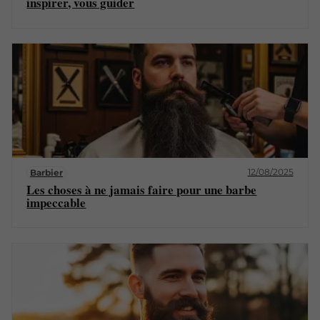
inspirer, vous guider
12/08/2025
Barbier
Les choses à ne jamais faire pour une barbe
impeccable