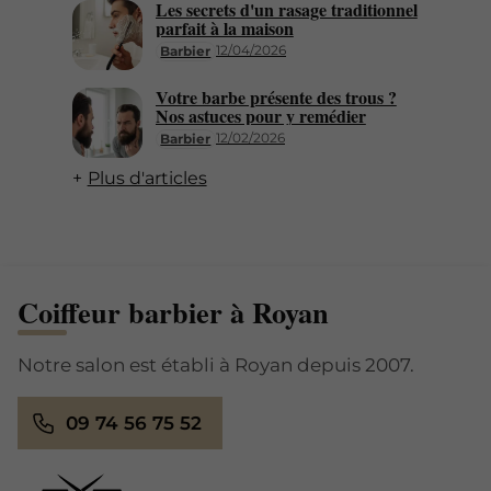
Les secrets d'un rasage traditionnel
parfait à la maison
12/04/2026
Barbier
Votre barbe présente des trous ?
Nos astuces pour y remédier
12/02/2026
Barbier
Plus d'articles
Coiffeur barbier à Royan
Notre salon est établi à Royan depuis 2007.
09 74 56 75 52