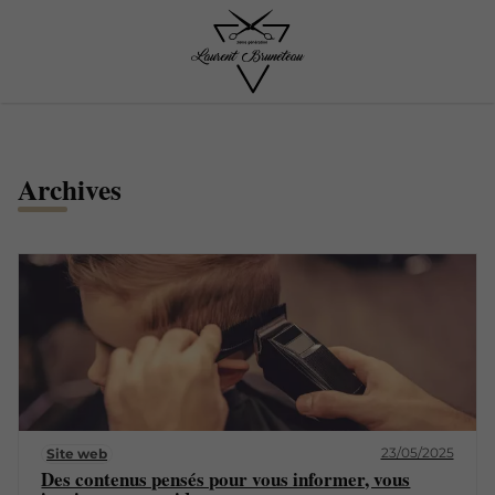
Archives
23/05/2025
Site web
Des contenus pensés pour vous informer, vous