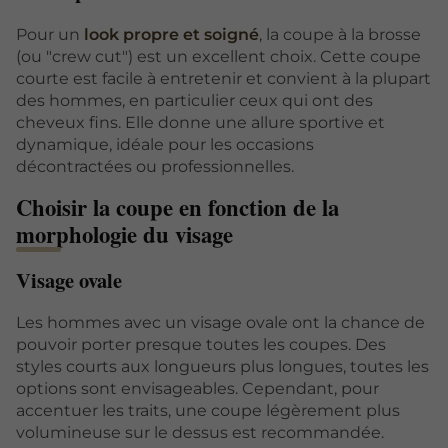
Pour un
look propre et soigné
, la coupe à la brosse
(ou "crew cut") est un excellent choix. Cette coupe
courte est facile à entretenir et convient à la plupart
des hommes, en particulier ceux qui ont des
cheveux fins. Elle donne une allure sportive et
dynamique, idéale pour les occasions
décontractées ou professionnelles.
Choisir la coupe en fonction de la
morphologie du visage
Visage ovale
Les hommes avec un visage ovale ont la chance de
pouvoir porter presque toutes les coupes. Des
styles courts aux longueurs plus longues, toutes les
options sont envisageables. Cependant, pour
accentuer les traits, une coupe légèrement plus
volumineuse sur le dessus est recommandée.