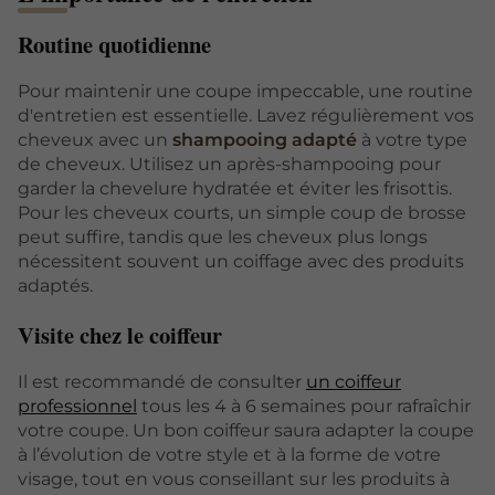
Routine quotidienne
Pour maintenir une coupe impeccable, une routine
d'entretien est essentielle. Lavez régulièrement vos
cheveux avec un
shampooing adapté
à votre type
de cheveux. Utilisez un après-shampooing pour
garder la chevelure hydratée et éviter les frisottis.
Pour les cheveux courts, un simple coup de brosse
peut suffire, tandis que les cheveux plus longs
nécessitent souvent un coiffage avec des produits
adaptés.
Visite chez le coiffeur
Il est recommandé de consulter
un coiffeur
professionnel
tous les 4 à 6 semaines pour rafraîchir
votre coupe. Un bon coiffeur saura adapter la coupe
à l’évolution de votre style et à la forme de votre
visage, tout en vous conseillant sur les produits à