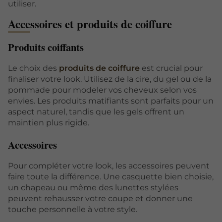
utiliser.
Accessoires et produits de coiffure
Produits coiffants
Le choix des
produits de coiffure
est crucial pour
finaliser votre look. Utilisez de la cire, du gel ou de la
pommade pour modeler vos cheveux selon vos
envies. Les produits matifiants sont parfaits pour un
aspect naturel, tandis que les gels offrent un
maintien plus rigide.
Accessoires
Pour compléter votre look, les accessoires peuvent
faire toute la différence. Une casquette bien choisie,
un chapeau ou même des lunettes stylées
peuvent rehausser votre coupe et donner une
touche personnelle à votre style.