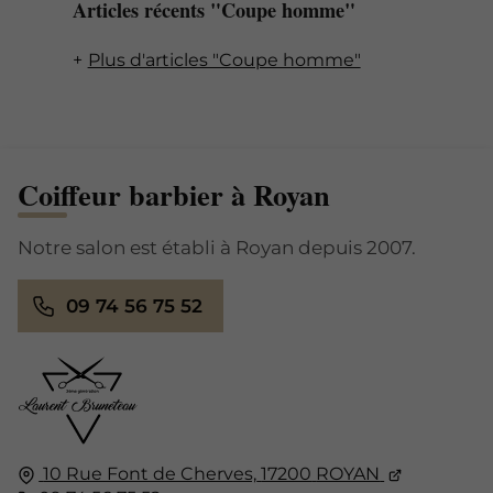
Articles récents "Coupe homme"
Plus d'articles "Coupe homme"
Coiffeur barbier à Royan
Notre salon est établi à Royan depuis 2007.
09 74 56 75 52
10 Rue Font de Cherves,
17200
ROYAN