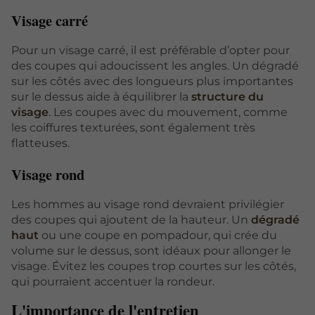
Visage carré
Pour un visage carré, il est préférable d’opter pour
des coupes qui adoucissent les angles. Un dégradé
sur les côtés avec des longueurs plus importantes
sur le dessus aide à équilibrer la
structure du
visage
. Les coupes avec du mouvement, comme
les coiffures texturées, sont également très
flatteuses.
Visage rond
Les hommes au visage rond devraient privilégier
des coupes qui ajoutent de la hauteur. Un
dégradé
haut
ou une coupe en pompadour, qui crée du
volume sur le dessus, sont idéaux pour allonger le
visage. Évitez les coupes trop courtes sur les côtés,
qui pourraient accentuer la rondeur.
L'importance de l'entretien