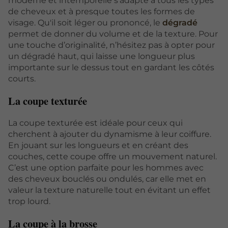
moderne et intemporelle s'adapte à tous les types
de cheveux et à presque toutes les formes de
visage. Qu'il soit léger ou prononcé, le
dégradé
permet de donner du volume et de la texture. Pour
une touche d’originalité, n’hésitez pas à opter pour
un dégradé haut, qui laisse une longueur plus
importante sur le dessus tout en gardant les côtés
courts.
La coupe texturée
La coupe texturée est idéale pour ceux qui
cherchent à ajouter du dynamisme à leur coiffure.
En jouant sur les longueurs et en créant des
couches, cette coupe offre un mouvement naturel.
C’est une option parfaite pour les hommes avec
des cheveux bouclés ou ondulés, car elle met en
valeur la texture naturelle tout en évitant un effet
trop lourd.
La coupe à la brosse