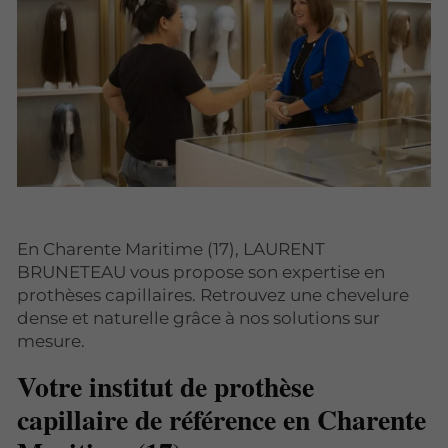
En Charente Maritime (17), LAURENT
BRUNETEAU vous propose son expertise en
prothèses capillaires. Retrouvez une chevelure
dense et naturelle grâce à nos solutions sur
mesure.
Votre institut de prothèse
capillaire de référence en Charente