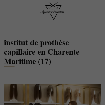
institut de prothèse
capillaire en Charente
Maritime (17)