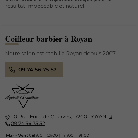
résultat impeccable et naturel.
Coiffeur barbier à Royan
Notre salon est établi à Royan depuis 2007.
09 74 56 75 52
10 Rue Font de Cherves,
17200
ROYAN
09 74 56 75 52
Mar - Ven
: 08h00 - 12h00 | 14h00 - 19h00