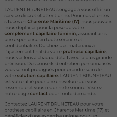
LAURENT BRUNETEAU s'engage à vous offrir un
service discret et attentionné. Pour nos clientes
situées en
Charente Maritime (17)
, nous pouvons
nous déplacer pour la pose de votre
complément capillaire féminin
, assurant ainsi
une expérience en toute sérénité et
confidentialité. Du choix des matériaux à
l'ajustement final de votre
prothèse capillaire
,
nous veillons à chaque détail avec la plus grande
précision. Des conseils d'entretien personnalisés
vous seront prodigués pour prendre soin de
votre
solution capillaire
. LAURENT BRUNETEAU
est votre allié pour une chevelure qui vous
ressemble et vous redonne le sourire. Visitez
notre page
contact
pour toute demande.
Contactez LAURENT BRUNETEAU pour votre
prothèse capillaire en Charente Maritime (17) et
bénéficiez d'une expertise unique pour un