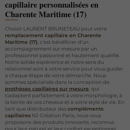
capillaire personnalisées en
Charente Maritime (17)
Choisir LAURENT BRUNETEAU pour votre
remplacement capillaire en Charente
Maritime (17)
, c'est bénéficier d'un
accompagnement sur mesure par un
professionnel passionné et hautement qualifié.
Notre solide expérience et notre sens du
relationnel sont à votre service pour vous guider
à chaque étape de votre démarche. Nous
sommes spécialisés dans la conception de
prothèses capillaires sur mesure
, qui
s'adaptent parfaitement à votre morphologie, à
la teinte de vos cheveux et à votre style de vie. En
tant que distributeur des
compléments
capillaires
NJ Création Paris, nous vous
proposons des produits innovants, reconnus
pour leur naturel et leur confort exceptionnel.