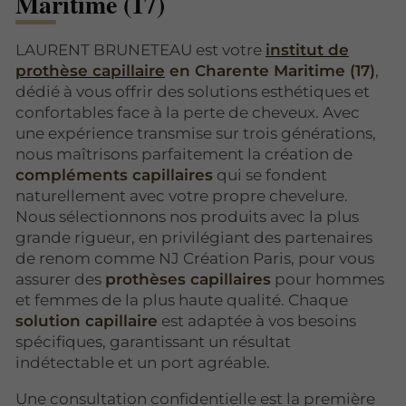
Maritime (17)
LAURENT BRUNETEAU est votre
institut de
prothèse capillaire
en Charente Maritime (17)
,
dédié à vous offrir des solutions esthétiques et
confortables face à la perte de cheveux. Avec
une expérience transmise sur trois générations,
nous maîtrisons parfaitement la création de
compléments capillaires
qui se fondent
naturellement avec votre propre chevelure.
Nous sélectionnons nos produits avec la plus
grande rigueur, en privilégiant des partenaires
de renom comme NJ Création Paris, pour vous
assurer des
prothèses capillaires
pour hommes
et femmes de la plus haute qualité. Chaque
solution capillaire
est adaptée à vos besoins
spécifiques, garantissant un résultat
indétectable et un port agréable.
Une consultation confidentielle est la première