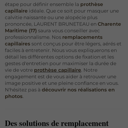
étape pour définir ensemble la
prothèse
capillaire
idéale. Que ce soit pour masquer une
calvitie naissante ou une alopécie plus
prononcée, LAURENT BRUNETEAU en
Charente
Maritime (17)
saura vous conseiller avec
professionnalisme. Nos
remplacements
capillaires
sont conçus pour être légers, aérés et
faciles à entretenir. Nous vous expliquerons en
détail les différentes options de fixation et les
gestes d'entretien pour maximiser la durée de
vie de votre
prothèse capillaire
. Notre
engagement est de vous aider à retrouver une
image positive et une pleine confiance en vous.
N'hésitez pas à
découvrir nos réalisations en
photos
.
Des solutions de remplacement