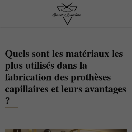
Quels sont les matériaux les
plus utilisés dans la
fabrication des prothèses
capillaires et leurs avantages
?