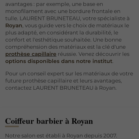
avantages : par exemple, une base en
monofilament avec une bordure frontale en
tulle. LAURENT BRUNETEAU, votre spécialiste à
Royan
, vous guide vers le choix de matériaux le
plus adapté, en considérant la durabilité, le
confort et l'esthétique souhaitée. Une bonne
compréhension des matériaux est la clé d'une
prothèse capillaire
réussie. Venez découvrir les
options disponibles dans notre institut
.
Pour un conseil expert sur les matériaux de votre
future prothèse capillaire et leurs avantages,
contactez LAURENT BRUNETEAU à Royan.
Coiffeur barbier à Royan
Notre salon est établi à Royan depuis 2007.