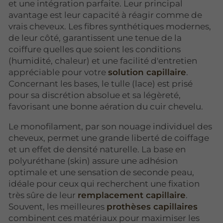
et une intégration parfaite. Leur principal
avantage est leur capacité à réagir comme de
vrais cheveux. Les fibres synthétiques modernes,
de leur côté, garantissent une tenue de la
coiffure quelles que soient les conditions
(humidité, chaleur) et une facilité d'entretien
appréciable pour votre
solution capillaire
.
Concernant les bases, le tulle (lace) est prisé
pour sa discrétion absolue et sa légèreté,
favorisant une bonne aération du cuir chevelu.
Le monofilament, par son nouage individuel des
cheveux, permet une grande liberté de coiffage
et un effet de densité naturelle. La base en
polyuréthane (skin) assure une adhésion
optimale et une sensation de seconde peau,
idéale pour ceux qui recherchent une fixation
très sûre de leur
remplacement capillaire
.
Souvent, les meilleures
prothèses capillaires
combinent ces matériaux pour maximiser les