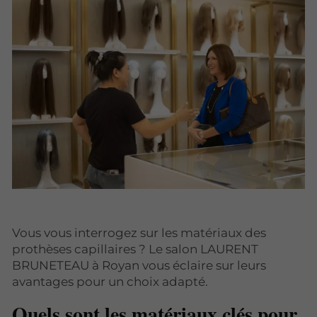
Vous vous interrogez sur les matériaux des
prothèses capillaires ? Le salon LAURENT
BRUNETEAU à Royan vous éclaire sur leurs
avantages pour un choix adapté.
Quels sont les matériaux clés pour