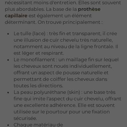
nécessitant moins d'entretien. Elles sont souvent
plus abordables. La base de la
prothèse
capillaire
est également un élément
déterminant. On trouve principalement :
Le tulle (lace) : très fin et transparent, il crée
une illusion de cuir chevelu très naturelle,
notamment au niveau de la ligne frontale. Il
est léger et respirant.
Le monofilament : un maillage fin sur lequel
les cheveux sont noués individuellement,
offrant un aspect de pousse naturelle et
permettant de coiffer les cheveux dans
toutes les directions.
La peau polyuréthane (skin) : une base très
fine qui imite l'aspect du cuir chevelu, offrant
une excellente adhérence. Elle est souvent
utilisée sur le pourtour pour une fixation
sécurisée.
Chaque matériau de