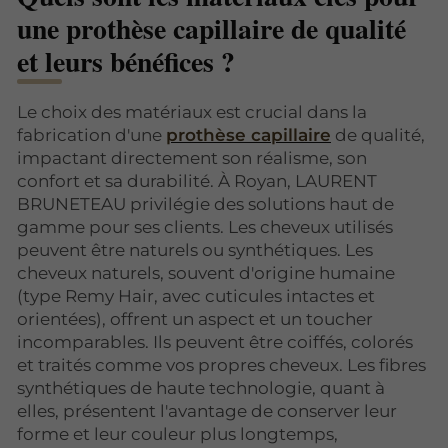
une prothèse capillaire de qualité
et leurs bénéfices ?
Le choix des matériaux est crucial dans la
fabrication d'une
prothèse capillaire
de qualité,
impactant directement son réalisme, son
confort et sa durabilité. À Royan, LAURENT
BRUNETEAU privilégie des solutions haut de
gamme pour ses clients. Les cheveux utilisés
peuvent être naturels ou synthétiques. Les
cheveux naturels, souvent d'origine humaine
(type Remy Hair, avec cuticules intactes et
orientées), offrent un aspect et un toucher
incomparables. Ils peuvent être coiffés, colorés
et traités comme vos propres cheveux. Les fibres
synthétiques de haute technologie, quant à
elles, présentent l'avantage de conserver leur
forme et leur couleur plus longtemps,