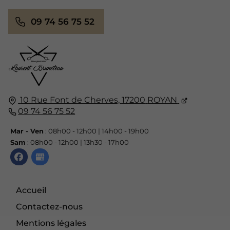
09 74 56 75 52
10 Rue Font de Cherves,
17200
ROYAN
09 74 56 75 52
Mar - Ven
: 08h00 - 12h00 | 14h00 - 19h00
Sam
: 08h00 - 12h00 | 13h30 - 17h00
Accueil
Contactez-nous
Mentions légales