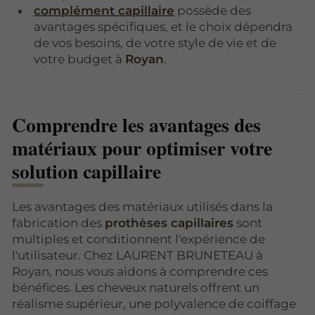
complément capillaire
possède des
avantages spécifiques, et le choix dépendra
de vos besoins, de votre style de vie et de
votre budget à
Royan
.
Comprendre les avantages des
matériaux pour optimiser votre
solution capillaire
Les avantages des matériaux utilisés dans la
fabrication des
prothèses capillaires
sont
multiples et conditionnent l'expérience de
l'utilisateur. Chez LAURENT BRUNETEAU à
Royan, nous vous aidons à comprendre ces
bénéfices. Les cheveux naturels offrent un
réalisme supérieur, une polyvalence de coiffage