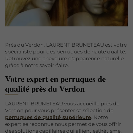
Près du Verdon, LAURENT BRUNETEAU est votre
spécialiste pour des perruques de haute qualité.
Retrouvez une chevelure d'apparence naturelle
grâce à notre savoir-faire.
Votre expert en perruques de
qualité près du Verdon
LAURENT BRUNETEAU vous accueille près du
Verdon pour vous présenter sa sélection de
perruques de qualité supérieure
. Notre
expertise reconnue nous permet de vous offrir
des solutions capillaires qui allient esthétisme,