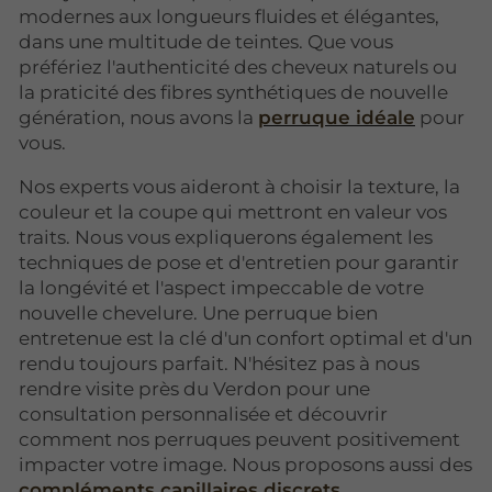
modernes aux longueurs fluides et élégantes,
dans une multitude de teintes. Que vous
préfériez l'authenticité des cheveux naturels ou
la praticité des fibres synthétiques de nouvelle
génération, nous avons la
perruque idéale
pour
vous.
Nos experts vous aideront à choisir la texture, la
couleur et la coupe qui mettront en valeur vos
traits. Nous vous expliquerons également les
techniques de pose et d'entretien pour garantir
la longévité et l'aspect impeccable de votre
nouvelle chevelure. Une perruque bien
entretenue est la clé d'un confort optimal et d'un
rendu toujours parfait. N'hésitez pas à nous
rendre visite près du Verdon pour une
consultation personnalisée et découvrir
comment nos perruques peuvent positivement
impacter votre image. Nous proposons aussi des
compléments capillaires discrets
.