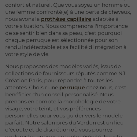
confort et naturel. Que vous soyez un homme ou
une femme confronté(e) à une perte de cheveux,
nous avons la
prothèse capillaire
adaptée à
votre situation. Nous comprenons l'importance
de se sentir bien dans sa peau, c'est pourquoi
chaque perruque est sélectionnée pour son
rendu indétectable et sa facilité d'intégration à
votre style de vie.
Nous proposons des modèles variés, issus de
collections de fournisseurs réputés comme NJ
Création Paris, pour répondre à toutes les
attentes. Choisir une
perruque
chez nous, c'est
bénéficier d'un conseil personnalisé. Nous
prenons en compte la morphologie de votre
visage, votre teint, et vos préférences
personnelles pour vous guider vers le modèle
parfait. Notre salon près du Verdon est un lieu
d'écoute et de discrétion où vous pourrez
explorer les options en toute sérénité. Investir