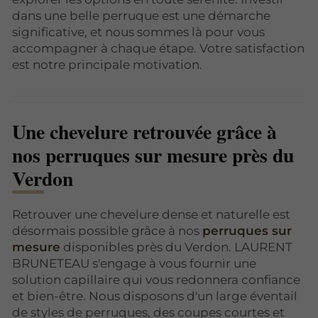
dans une belle perruque est une démarche
significative, et nous sommes là pour vous
accompagner à chaque étape. Votre satisfaction
est notre principale motivation.
Une chevelure retrouvée grâce à
nos perruques sur mesure près du
Verdon
Retrouver une chevelure dense et naturelle est
désormais possible grâce à nos
perruques sur
mesure
disponibles près du Verdon. LAURENT
BRUNETEAU s'engage à vous fournir une
solution capillaire qui vous redonnera confiance
et bien-être. Nous disposons d'un large éventail
de styles de perruques, des coupes courtes et