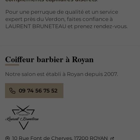
Pour une perruque de qualité et un service
expert près du Verdon, faites confiance à
LAURENT BRUNETEAU et prenez rendez-vous.
Coiffeur barbier à Royan
Notre salon est établi à Royan depuis 2007.
09 74 56 75 52
10 Rue Font de Cherves,
17200
ROYAN