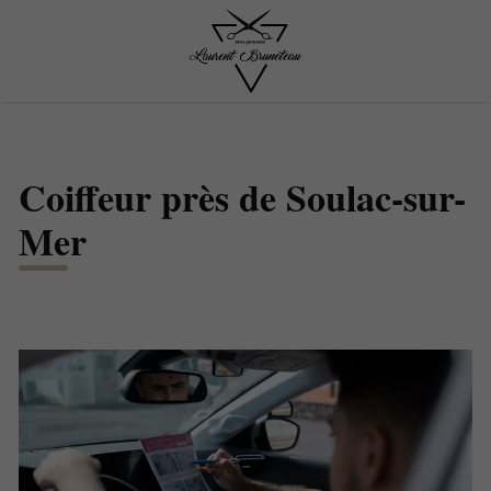
Coiffeur près de Soulac-sur-
Mer