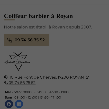
Coiffeur barbier à Royan
Notre salon est établi à Royan depuis 2007.
09 74 56 75 52
10 Rue Font de Cherves,
17200
ROYAN
09 74 56 75 52
Mar - Ven
: 08h00 - 12h00 | 14h00 - 19h00
Sam
: 08h00 - 12h00 | 13h30 - 17h00