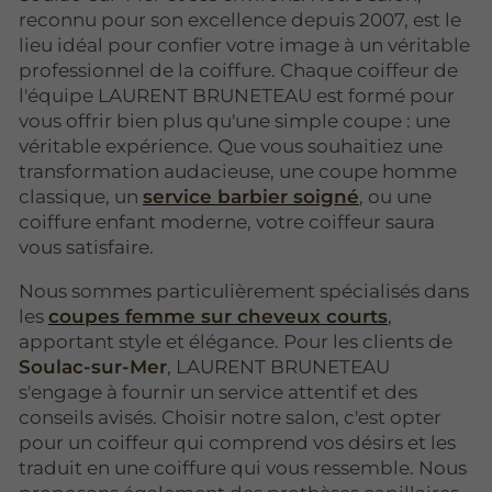
reconnu pour son excellence depuis 2007, est le
lieu idéal pour confier votre image à un véritable
professionnel de la coiffure. Chaque coiffeur de
l'équipe LAURENT BRUNETEAU est formé pour
vous offrir bien plus qu'une simple coupe : une
véritable expérience. Que vous souhaitiez une
transformation audacieuse, une coupe homme
classique, un
service barbier soigné
, ou une
coiffure enfant moderne, votre coiffeur saura
vous satisfaire.
Nous sommes particulièrement spécialisés dans
les
coupes femme sur cheveux courts
,
apportant style et élégance. Pour les clients de
Soulac-sur-Mer
, LAURENT BRUNETEAU
s'engage à fournir un service attentif et des
conseils avisés. Choisir notre salon, c'est opter
pour un coiffeur qui comprend vos désirs et les
traduit en une coiffure qui vous ressemble. Nous