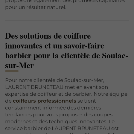
proposons également des prothèses capillaires
pour un résultat naturel.
Des solutions de coiffure
innovantes et un savoir-faire
barbier pour la clientèle de Soulac-
sur-Mer
Pour notre clientèle de Soulac-sur-Mer,
LAURENT BRUNETEAU met en avant son
expertise de coiffeur et de barbier. Notre équipe
de
coiffeurs professionnels
se tient
constamment informée des dernières
tendances pour vous proposer des coupes
modernes et des techniques innovantes. Le
service barbier de LAURENT BRUNETEAU est