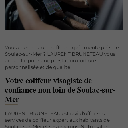
Vous cherchez un coiffeur expérimenté près de
Soulac-sur-Mer ? LAURENT BRUNETEAU vous
accueille pour une prestation coiffure
personnalisée et de qualité.
Votre coiffeur visagiste de
confiance non loin de Soulac-sur-
Mer
LAURENT BRUNETEAU est ravi d'offrir ses
services de coiffeur expert aux habitants de
Soulac-sur-Mer et ses environs. Notre salon,