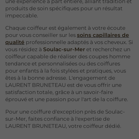
une expérience à part entière, alliant tradition et
produits de soin spécifiques pour un résultat
impeccable.
Chaque coiffeur est également à votre écoute
pour vous conseiller sur les
soins capillaires de
qualité
professionnelle adaptés à vos cheveux. Si
vous résidez à
Soulac-sur-Mer
et recherchez un
coiffeur capable de réaliser des coupes homme
tendance et personnalisées ou des coiffures
pour enfants à la fois stylées et pratiques, vous
êtes à la bonne adresse. L'engagement de
LAURENT BRUNETEAU est de vous offrir une
satisfaction totale, grâce à un savoir-faire
éprouvé et une passion pour l'art de la coiffure.
Pour une coiffure d'exception près de Soulac-
sur-Mer, faites confiance à l'expertise de
LAURENT BRUNETEAU, votre coiffeur dédié.